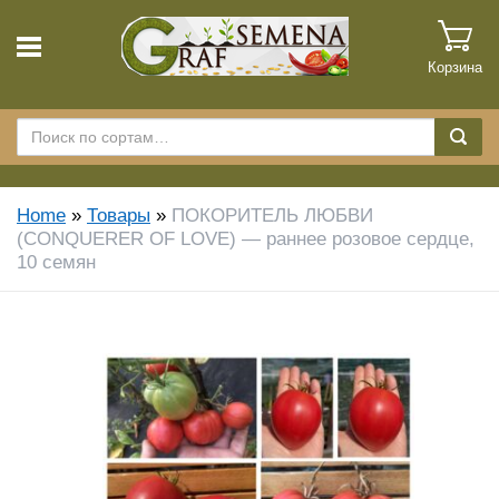
Корзина
Home
»
Товары
»
ПОКОРИТЕЛЬ ЛЮБВИ
(CONQUERER OF LOVE) — раннее розовое сердце,
10 семян