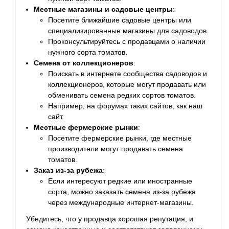
Местные магазины и садовые центры
:
Посетите ближайшие садовые центры или
специализированные магазины для садоводов.
Проконсультируйтесь с продавцами о наличии
нужного сорта томатов.
Семена от коллекционеров
:
Поискать в интернете сообщества садоводов и
коллекционеров, которые могут продавать или
обменивать семена редких сортов томатов.
Например, на форумах таких сайтов, как наш
сайт.
Местные фермерские рынки
:
Посетите фермерские рынки, где местные
производители могут продавать семена
томатов.
Заказ из-за рубежа
:
Если интересуют редкие или иностранные
сорта, можно заказать семена из-за рубежа
через международные интернет-магазины.
Убедитесь, что у продавца хорошая репутация, и