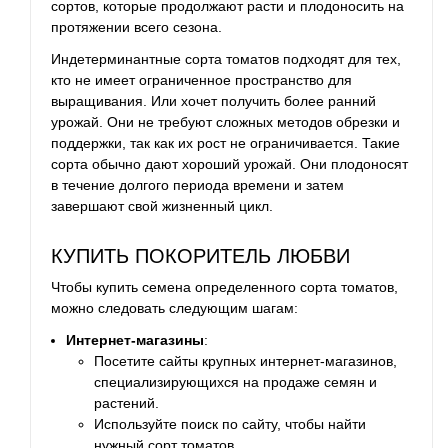
сортов, которые продолжают расти и плодоносить на
протяжении всего сезона.
Индетерминантные сорта томатов подходят для тех,
кто не имеет ограниченное пространство для
выращивания. Или хочет получить более ранний
урожай. Они не требуют сложных методов обрезки и
поддержки, так как их рост не ограничивается. Такие
сорта обычно дают хороший урожай. Они плодоносят
в течение долгого периода времени и затем
завершают свой жизненный цикл.
КУПИТЬ ПОКОРИТЕЛЬ ЛЮБВИ
Чтобы купить семена определенного сорта томатов,
можно следовать следующим шагам:
Интернет-магазины
:
Посетите сайты крупных интернет-магазинов,
специализирующихся на продаже семян и
растений.
Используйте поиск по сайту, чтобы найти
нужный сорт томатов.