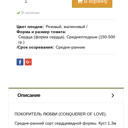
В корзину
В наличии
Цвет плодов
Розовый, малиновый
Форма и размер томата
Сердца (форма сердца), Среднеплодные (150-500
гр.)
Срок созревания
Средне-ранние
Описание
ПОКОРИТЕЛЬ ЛЮБВИ (CONQUERER OF LOVE).
Средне-ранний сорт сердцевидной формы. Куст 1,3м