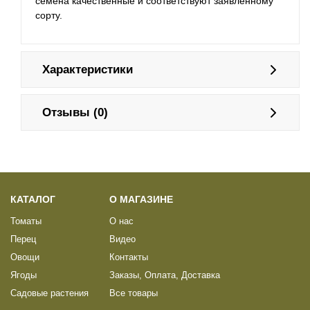
семена качественные и соответствуют заявленному
сорту.
Характеристики
Отзывы (0)
КАТАЛОГ
О МАГАЗИНЕ
Томаты
О нас
Перец
Видео
Овощи
Контакты
Ягоды
Заказы, Оплата, Доставка
Садовые растения
Все товары