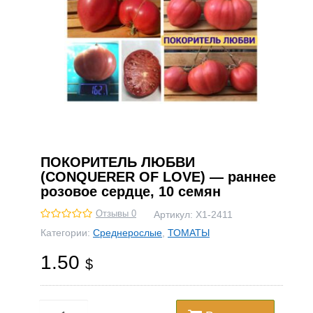
ПОКОРИТЕЛЬ ЛЮБВИ
(CONQUERER OF LOVE) — раннее
розовое сердце, 10 семян
Отзывы 0
Артикул:
Х1-2411
Категории:
Среднерослые
,
ТОМАТЫ
1.50
$