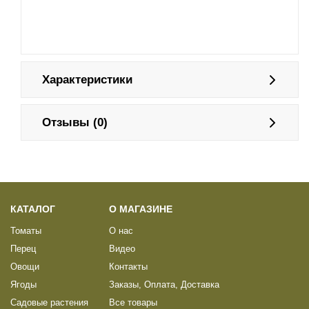
Характеристики
Отзывы (0)
КАТАЛОГ
О МАГАЗИНЕ
Томаты
О нас
Перец
Видео
Овощи
Контакты
Ягоды
Заказы, Оплата, Доставка
Садовые растения
Все товары