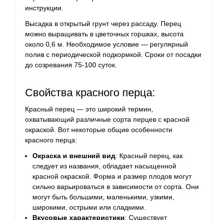
инструкции.
Высадка в открытый грунт через рассаду. Перец
можно выращивать в цветочных горшках, высота
около 0,6 м. Необходимое условие — регулярный
полив с периодической подкормкой. Сроки от посадки
до созревания 75-100 суток.
Свойства красного перца:
Красный перец — это широкий термин,
охватывающий различные сорта перцев с красной
окраской. Вот некоторые общие особенности
красного перца:
Окраска и внешний вид
: Красный перец, как
следует из названия, обладает насыщенной
красной окраской. Форма и размер плодов могут
сильно варьироваться в зависимости от сорта. Они
могут быть большими, маленькими, узкими,
широкими, острыми или сладкими.
Вкусовые характеристики
: Существует