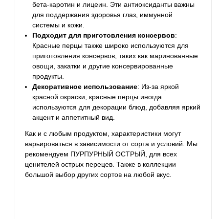
бета-каротин и лицеин. Эти антиоксиданты важны
для поддержания здоровья глаз, иммунной
системы и кожи.
Подходит для приготовления консервов
:
Красные перцы также широко используются для
приготовления консервов, таких как маринованные
овощи, закатки и другие консервированные
продукты.
Декоративное использование
: Из-за яркой
красной окраски, красные перцы иногда
используются для декорации блюд, добавляя яркий
акцент и аппетитный вид.
Как и с любым продуктом, характеристики могут
варьироваться в зависимости от сорта и условий. Мы
рекомендуем ПУРПУРНЫЙ ОСТРЫЙ, для всех
ценителей острых перецев. Также в коллекции
большой выбор других сортов на любой вкус.