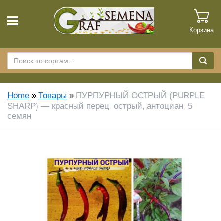
Корзина
Home
»
Товары
»
ПУРПУРНЫЙ ОСТРЫЙ (PURPLE
SHARP) — красный перец, острый, антоциан, 5
семян