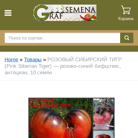
Корзина
Home
»
Товары
»
РОЗОВЫЙ СИБИРСКИЙ ТИГР
(Pink Siberian Tiger) — розово-синий бифштекс,
антоциан, 10 семян