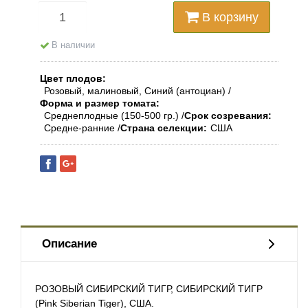
В корзину
В наличии
Цвет плодов
Розовый, малиновый, Синий (антоциан)
Форма и размер томата
Среднеплодные (150-500 гр.)
Срок созревания
Средне-ранние
Страна селекции
США
Описание
РОЗОВЫЙ СИБИРСКИЙ ТИГР, СИБИРСКИЙ ТИГР
(Pink Siberian Tiger), США.