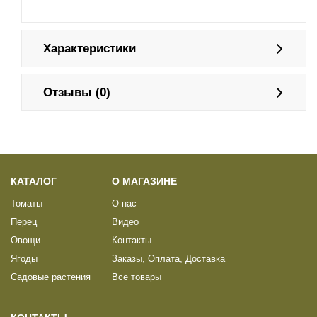
Характеристики
Отзывы (0)
КАТАЛОГ
О МАГАЗИНЕ
Томаты
О нас
Перец
Видео
Овощи
Контакты
Ягоды
Заказы, Оплата, Доставка
Садовые растения
Все товары