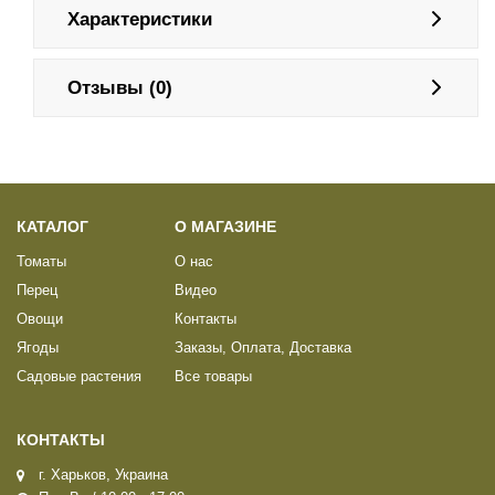
Характеристики
Отзывы (0)
КАТАЛОГ
О МАГАЗИНЕ
Томаты
О нас
Перец
Видео
Овощи
Контакты
Ягоды
Заказы, Оплата, Доставка
Садовые растения
Все товары
КОНТАКТЫ
г. Харьков, Украина