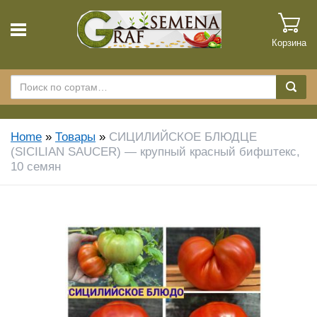
Корзина
Home
»
Товары
»
СИЦИЛИЙСКОЕ БЛЮДЦЕ
(SICILIAN SAUCER) — крупный красный бифштекс,
10 семян