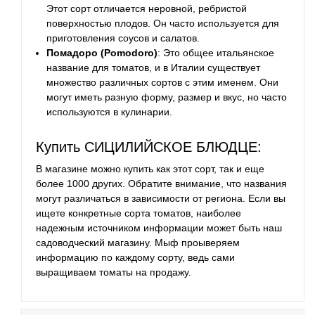
Этот сорт отличается неровной, ребристой
поверхностью плодов. Он часто используется для
приготовления соусов и салатов.
Помадоро (Pomodoro)
: Это общее итальянское
название для томатов, и в Италии существует
множество различных сортов с этим именем. Они
могут иметь разную форму, размер и вкус, но часто
используются в кулинарии.
Купить СИЦИЛИЙСКОЕ БЛЮДЦЕ:
В магазине можно купить как этот сорт, так и еще
более 1000 других. Обратите внимание, что названия
могут различаться в зависимости от региона. Если вы
ищете конкретные сорта томатов, наиболее
надежным источником информации может быть наш
садоводческий магазину. Мыф проыверяем
информацию по каждому сорту, ведь сами
выращиваем томаты на продажу.