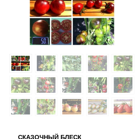
СКАЗОЧНЫЙ БЛЕСК