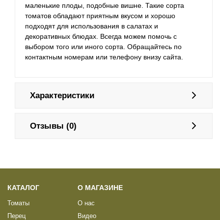
маленькие плоды, подобные вишне. Такие сорта
томатов обладают приятным вкусом и хорошо
подходят для использования в салатах и
декоративных блюдах. Всегда можем помочь с
выбором того или иного сорта. Обращайтесь по
контактным номерам или телефону внизу сайта.
Характеристики
Отзывы (0)
КАТАЛОГ
О МАГАЗИНЕ
Томаты
О нас
Перец
Видео