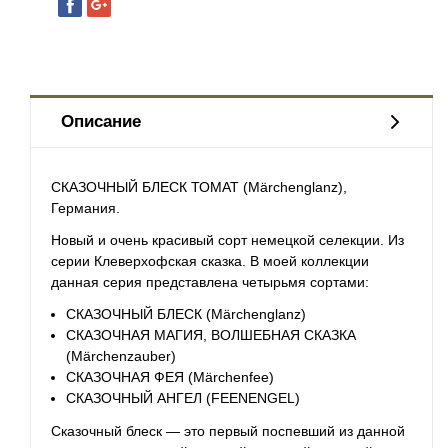
Описание
СКАЗОЧНЫЙ БЛЕСК ТОМАТ (Märchenglanz),
Германия.
Новый и очень красивый сорт немецкой селекции. Из
серии Клеверхофская сказка. В моей коллекции
данная серия представлена четырьмя сортами:
СКАЗОЧНЫЙ БЛЕСК (Märchenglanz)
СКАЗОЧНАЯ МАГИЯ, ВОЛШЕБНАЯ СКАЗКА
(Märchenzauber)
СКАЗОЧНАЯ ФЕЯ (Märchenfee)
СКАЗОЧНЫЙ АНГЕЛ (FEENENGEL)
Сказочный блеск — это первый поспевший из данной