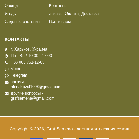
Овощи
Контакты
Ягоды
Заказы, Оплата, Доставка
Садовые растения
Все товары
КОНТАКТЫ
г. Харьков, Украина
Пн - Вс / 10:00 - 17:00
+38 063 751-12-65
Viber
Telegram
заказы -
alenakoval1008@gmail.com
другие вопросы -
grafsemena@gmail.com
Copyright © 2026, Graf Semena - частная коллекция семян