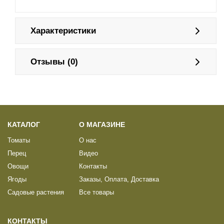
Характеристики
Отзывы (0)
КАТАЛОГ
О МАГАЗИНЕ
Томаты
О нас
Перец
Видео
Овощи
Контакты
Ягоды
Заказы, Оплата, Доставка
Садовые растения
Все товары
КОНТАКТЫ