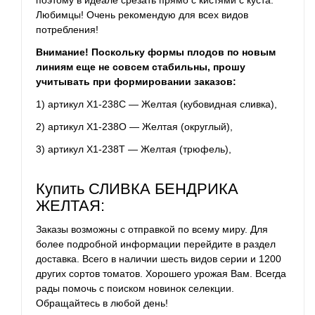
Любимцы! Очень рекомендую для всех видов
потребления!
Внимание! Поскольку формы плодов по новым
линиям еще не совсем стабильны, прошу
учитывать при формировании заказов:
1) артикул Х1-238С — Желтая (кубовидная сливка),
2) артикул Х1-238О — Желтая (округлый),
3) артикул Х1-238Т — Желтая (трюфель),
Купить СЛИВКА БЕНДРИКА
ЖЕЛТАЯ:
Заказы возможны с отправкой по всему миру. Для
более подробной информации перейдите в раздел
доставка. Всего в наличии шесть видов серии и 1200
других сортов томатов. Хорошего урожая Вам. Всегда
рады помочь с поиском новинок селекции.
Обращайтесь в любой день!