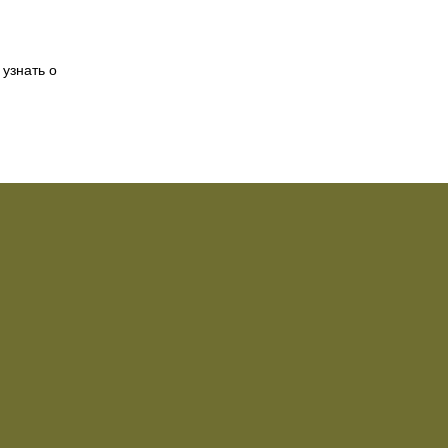
 узнать о