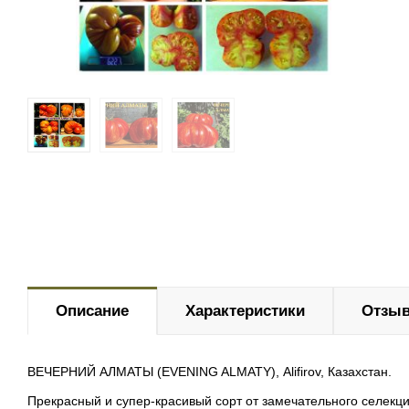
Описание
Характеристики
Отзыв
ВЕЧЕРНИЙ АЛМАТЫ (EVENING ALMATY), Alifirov, Казахстан.
Прекрасный и супер-красивый сорт от замечательного селекц