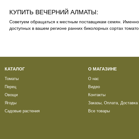
КУПИТЬ ВЕЧЕРНИЙ АЛМАТЫ:
Советуем обращаться к местным поставщикам семян. Именно 
доступных в вашем регионе ранних биколорных сортах томато
КАТАЛОГ
О МАГАЗИНЕ
Томаты
О нас
Перец
Видео
Овощи
Контакты
Ягоды
Заказы, Оплата, Доставка
Садовые растения
Все товары