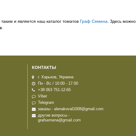
таким и является наш каталог томатов
Граф Семена
. Здесь можно
в.
КОНТАКТЫ
г. Харьков, Украина
Пн - Вс / 10:00 - 17:00
+38 063 751-12-65
Viber
Telegram
заказы - alenakoval1008@gmail.com
другие вопросы -
grafsemena@gmail.com