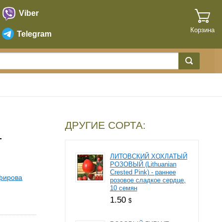
Viber
Корзина
Telegram
ДРУГИЕ СОРТА:
—
ЛИТОВСКИЙ ХОХЛАТЫЙ
РОЗОВЫЙ (Lithuanian
Crested Pink) - раннее
фирова
розовое сладкое сердце,
10 семян
1.50
$