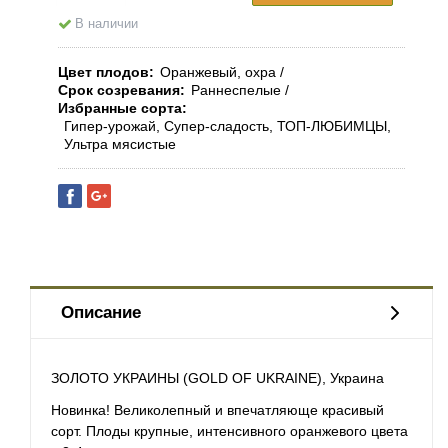
В наличии
Цвет плодов
Оранжевый, охра
Срок созревания
Раннеспелые
Избранные сорта
Гипер-урожай, Супер-сладость, ТОП-ЛЮБИМЦЫ,
Ультра мясистые
Описание
ЗОЛОТО УКРАИНЫ (GOLD OF UKRAINE), Украина
Новинка! Великолепный и впечатляюще красивый
сорт. Плоды крупные, интенсивного оранжевого цвета