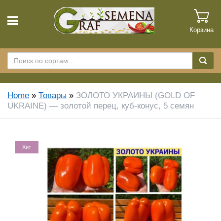
Корзина
Home
»
Товары
»
ЗОЛОТО УКРАИНЫ (GOLD OF
UKRAINE) — золотой перец, куб-конус, 5 семян
Хит