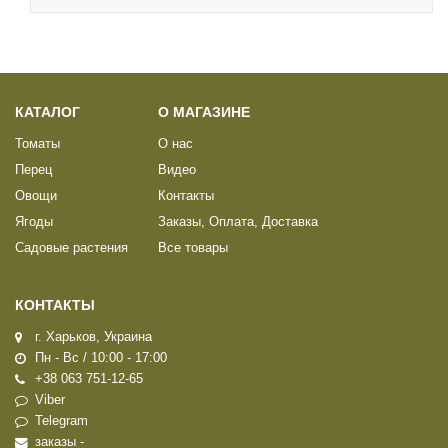
КАТАЛОГ
О МАГАЗИНЕ
Томаты
О нас
Перец
Видео
Овощи
Контакты
Ягоды
Заказы, Оплата, Доставка
Садовые растения
Все товары
КОНТАКТЫ
г. Харьков, Украина
Пн - Вс / 10:00 - 17:00
+38 063 751-12-65
Viber
Telegram
заказы -