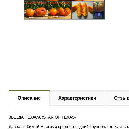
Описание
Характеристики
Отзыв
ЗВЕЗДА ТЕХАСА (STAR OF TEXAS)
Давно любимый многими средне-поздний крупноплод. Куст средн