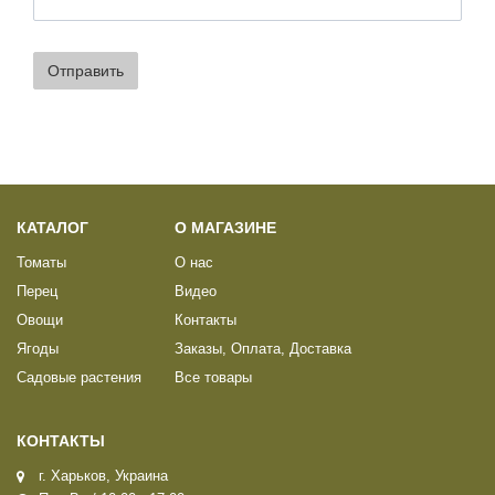
Отправить
КАТАЛОГ
О МАГАЗИНЕ
Томаты
О нас
Перец
Видео
Овощи
Контакты
Ягоды
Заказы, Оплата, Доставка
Садовые растения
Все товары
КОНТАКТЫ
г. Харьков, Украина