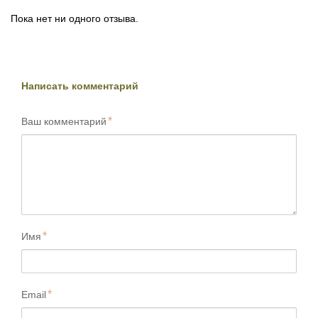
Пока нет ни одного отзыва.
Написать комментарий
Ваш комментарий
Имя
Email