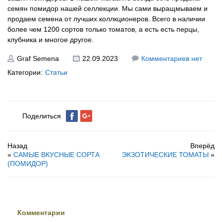
семян помидор нашей селлекции. Мы сами выращмываем и
продаем семена от лучших коллкционеров. Всего в наличии
более чем 1200 сортов только томатов, а есть есть перцы,
клубника и многое другое.
Graf Semena
22.09.2023
Комментариев нет
Категории:
Статьи
Поделиться
Назад
Вперёд
«
САМЫЕ ВКУСНЫЕ СОРТА
ЭКЗОТИЧЕСКИЕ ТОМАТЫ
»
(ПОМИДОР)
Комментарии