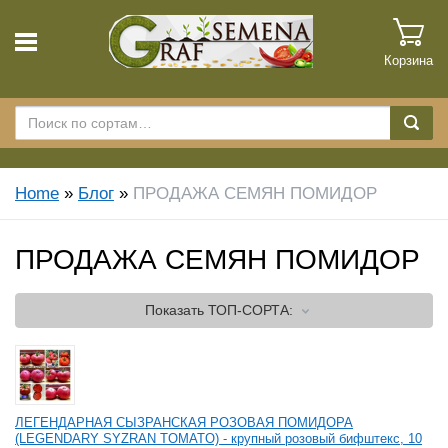
Корзина
Home
»
Блог
»
ПРОДАЖА СЕМЯН ПОМИДОР
ПРОДАЖА СЕМЯН ПОМИДОР
Показать
ТОП-СОРТА:
ЛЕГЕНДАРНАЯ СЫЗРАНСКАЯ РОЗОВАЯ ПОМИДОРА
(LEGENDARY SYZRAN TOMATO) - крупный розовый бифштекс, 10