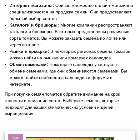
Интернет-магазины:
Сейчас множество онлайн-магазинов
специализируются на продаже семян. Они предоставляют
большой выбор сортов.
Каталоги и брошюры:
Многие компании распространяют
каталоги и брошюры. В которых представлены различные
сорта томатов. Вы можете заказать семена по почте или
через интернет.
Рынки и ярмарки:
В некоторых регионах семена томатов
можно найти на рынках или ярмарках садоводов.
Обмен семенами:
Некоторые садоводы участвуют в
обмене семенами, где они обмениваются семенами. Вы
можете найти сообщества садоводов и форумы в
интернете.
При покупке семян томатов обратите внимание на срок
годности и описание сорта. Выберите семена, которые
подходят для ваших климатических условий и целей
выращивания.
Хит