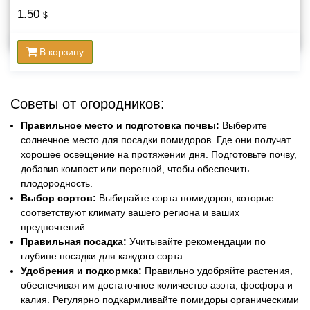
1.50
$
В корзину
Советы от огородников:
Правильное место и подготовка почвы:
Выберите
солнечное место для посадки помидоров. Где они получат
хорошее освещение на протяжении дня. Подготовьте почву,
добавив компост или перегной, чтобы обеспечить
плодородность.
Выбор сортов:
Выбирайте сорта помидоров, которые
соответствуют климату вашего региона и ваших
предпочтений.
Правильная посадка:
Учитывайте рекомендации по
глубине посадки для каждого сорта.
Удобрения и подкормка:
Правильно удобряйте растения,
обеспечивая им достаточное количество азота, фосфора и
калия. Регулярно подкармливайте помидоры органическими