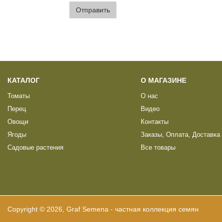
Отправить
КАТАЛОГ
О МАГАЗИНЕ
Томаты
О нас
Перец
Видео
Овощи
Контакты
Ягоды
Заказы, Оплата, Доставка
Садовые растения
Все товары
Copyright © 2026, Graf Semena - частная коллекция семян