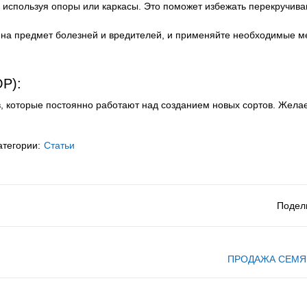
используя опоры или каркасы. Это поможет избежать перекручива
 на предмет болезней и вредителей, и применяйте необходимые м
Р):
, которые постоянно работают над созданием новых сортов. Жела
атегории:
Статьи
Подел
ПРОДАЖА СЕМЯ