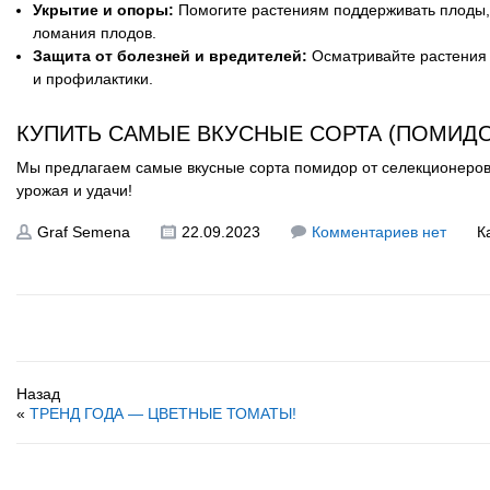
Укрытие и опоры:
Помогите растениям поддерживать плоды, 
ломания плодов.
Защита от болезней и вредителей:
Осматривайте растения
и профилактики.
КУПИТЬ САМЫЕ ВКУСНЫЕ СОРТА (ПОМИДО
Мы предлагаем самые вкусные сорта помидор от селекционеров
урожая и удачи!
Graf Semena
22.09.2023
Комментариев нет
К
Назад
«
ТРЕНД ГОДА — ЦВЕТНЫЕ ТОМАТЫ!