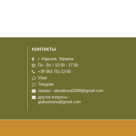
КОНТАКТЫ
г. Харьков, Украина
Пн - Вс / 10:00 - 17:00
+38 063 751-12-65
Viber
Telegram
заказы - alenakoval1008@gmail.com
другие вопросы -
grafsemena@gmail.com