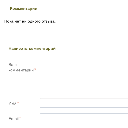
Комментарии
Пока нет ни одного отзыва.
Написать комментарий
Ваш
комментарий
Имя
Email