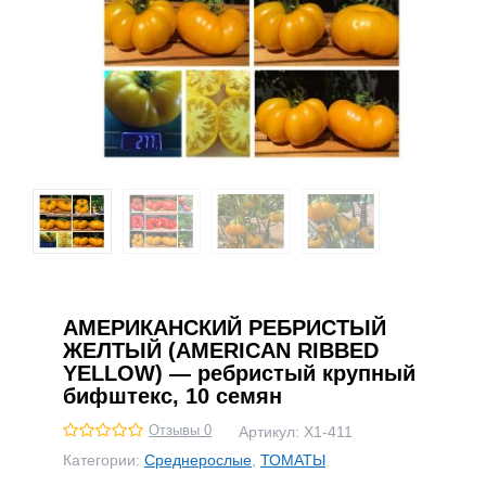
АМЕРИКАНСКИЙ РЕБРИСТЫЙ
ЖЕЛТЫЙ (AMERICAN RIBBED
YELLOW) — ребристый крупный
бифштекс, 10 семян
Отзывы 0
Артикул:
Х1-411
Категории:
Среднерослые
,
ТОМАТЫ