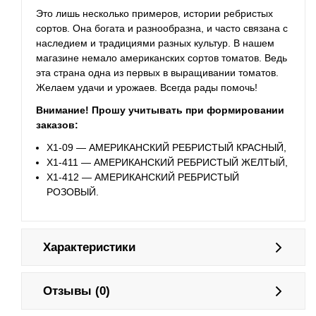
Это лишь несколько примеров, истории ребристых
сортов. Она богата и разнообразна, и часто связана с
наследием и традициями разных культур. В нашем
магазине немало американских сортов томатов. Ведь
эта страна одна из первых в выращивании томатов.
Желаем удачи и урожаев. Всегда рады помочь!
Внимание! Прошу учитывать при формировании
заказов:
Х1-09 — АМЕРИКАНСКИЙ РЕБРИСТЫЙ КРАСНЫЙ,
Х1-411 — АМЕРИКАНСКИЙ РЕБРИСТЫЙ ЖЕЛТЫЙ,
Х1-412 — АМЕРИКАНСКИЙ РЕБРИСТЫЙ
РОЗОВЫЙ.
Характеристики
Отзывы (0)