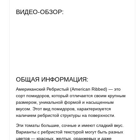
ВИДЕО-ОБЗОР:
ОБЩАЯ ИНФОРМАЦИЯ:
Американский Ребристый (American Ribbed) — это
сорт помидоров, который отличается своим крупным
размером, уникальной формой и насыщенным
вкусом. Этот вид помидоров, характеризуется
наличием ребристой структуры на поверхности.
Эти томаты большие, сочные и имеют сладкий вкус.
Варианты с ребристой текстурой могут быть разных
цветов — красных, желтых, оранжевых и даже