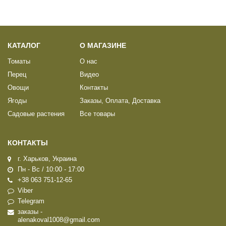
КАТАЛОГ
О МАГАЗИНЕ
Томаты
О нас
Перец
Видео
Овощи
Контакты
Ягоды
Заказы, Оплата, Доставка
Садовые растения
Все товары
КОНТАКТЫ
г. Харьков, Украина
Пн - Вс / 10:00 - 17:00
+38 063 751-12-65
Viber
Telegram
заказы -
alenakoval1008@gmail.com