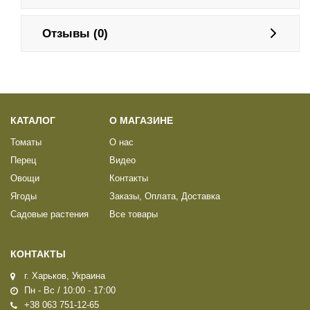
Отзывы (0)
КАТАЛОГ
О МАГАЗИНЕ
Томаты
О нас
Перец
Видео
Овощи
Контакты
Ягоды
Заказы, Оплата, Доставка
Садовые растения
Все товары
КОНТАКТЫ
г. Харьков, Украина
Пн - Вс / 10:00 - 17:00
+38 063 751-12-65