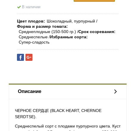
В наличии
Цвет плодов
Шоколадный, пурпурный
Форма и размер томата
Среднеплодные (150-500 гр.)
Срок созревания
Среднеспелые
Избранные сорта
Супер-сладость
Описание
ЧЕРНОЕ СЕРДЦЕ (BLACK HEART, CHERNOE
SERDTSE).
Среднеспелый сорт с плодами пурпурного цвета. Куст