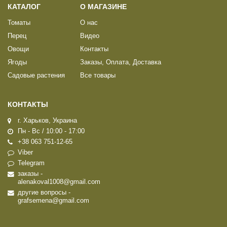
КАТАЛОГ
О МАГАЗИНЕ
Томаты
О нас
Перец
Видео
Овощи
Контакты
Ягоды
Заказы, Оплата, Доставка
Садовые растения
Все товары
КОНТАКТЫ
г. Харьков, Украина
Пн - Вс / 10:00 - 17:00
+38 063 751-12-65
Viber
Telegram
заказы -
alenakoval1008@gmail.com
другие вопросы -
grafsemena@gmail.com