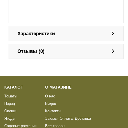
Характеристики
Отзывы (0)
КАТАЛОГ
О МАГАЗИНЕ
Томаты
О нас
Перец
Видео
Овощи
Контакты
Ягоды
Заказы, Оплата, Доставка
Садовые растения
Все товары