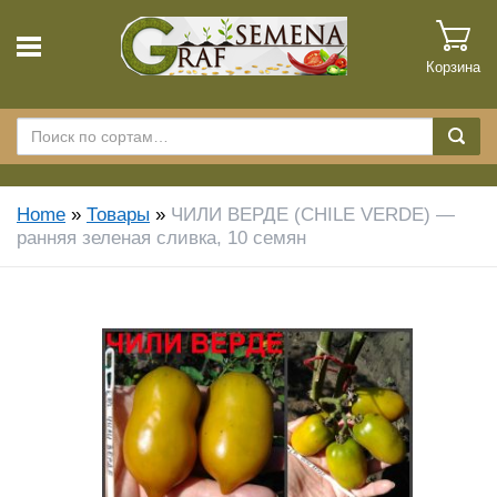
Корзина
Home
»
Товары
»
ЧИЛИ ВЕРДЕ (CHILE VERDE) —
ранняя зеленая сливка, 10 семян