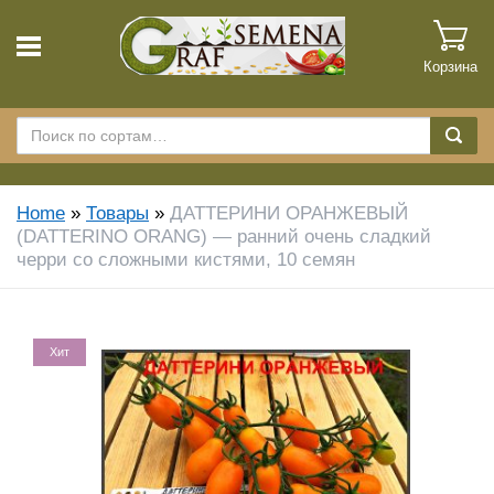
Корзина
Home
»
Товары
»
ДАТТЕРИНИ ОРАНЖЕВЫЙ
(DATTERINO ORANG) — ранний очень сладкий
черри со сложными кистями, 10 семян
Хит