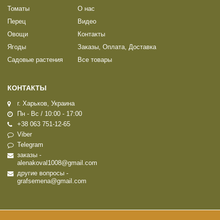
Томаты
О нас
Перец
Видео
Овощи
Контакты
Ягоды
Заказы, Оплата, Доставка
Садовые растения
Все товары
КОНТАКТЫ
г. Харьков, Украина
Пн - Вс / 10:00 - 17:00
+38 063 751-12-65
Viber
Telegram
заказы -
alenakoval1008@gmail.com
другие вопросы -
grafsemena@gmail.com