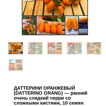
ДАТТЕРИНИ ОРАНЖЕВЫЙ
(DATTERINO ORANG) — ранний
очень сладкий черри со
сложными кистями, 10 семян