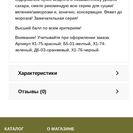
сахара, смело рекомендую всю серию для сушки/
вяления/заморозки и, конечно, консервации. Вяжет до
морозов! Замечательная серия!
Высший балл по всем критериям!
Внимание! Учитывайте при оформлении заказа:
Артикул Х1-75-красный, Б5-01-желтый, Х1-74-
зеленый, Д6-03-оранжевый, Х1-76-черный.
Характеристики
Отзывы (0)
КАТАЛОГ
О МАГАЗИНЕ