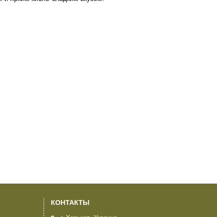
КОНТАКТЫ