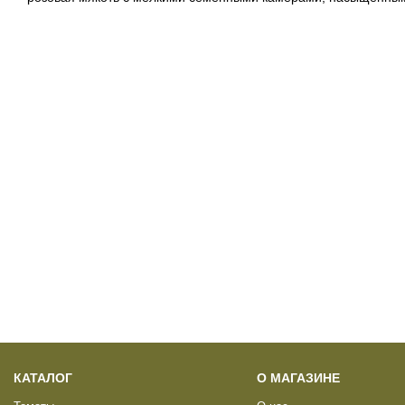
КАТАЛОГ
О МАГАЗИНЕ