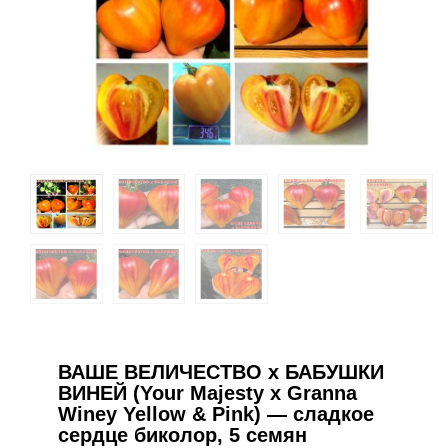
ВАШЕ ВЕЛИЧЕСТВО х БАБУШКИ
ВИНЕЙ (Your Majesty x Granna
Winey Yellow & Pink) — сладкое
сердце биколор, 5 семян