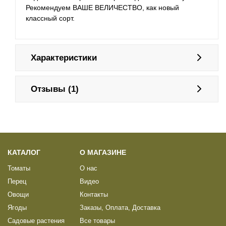
Рекомендуем ВАШЕ ВЕЛИЧЕСТВО, как новый
классный сорт.
Характеристики
Отзывы (1)
КАТАЛОГ
О МАГАЗИНЕ
Томаты
О нас
Перец
Видео
Овощи
Контакты
Ягоды
Заказы, Оплата, Доставка
Садовые растения
Все товары