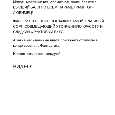
Мякоть маслянистая, ароматная, почти без семян.
ВЫСШИЙ БАЛЛ ПО ВСЕМ ПАРАМЕТРАМ! ТОП-
ЛЮБИМЕЦ!
ФАВОРИТ В СЕЗОНЕ ПОСАДКИ! САМЫЙ КРАСИВЫЙ
СОРТ, СОВМЕЩАЮЩИЙ УТОНЧЕННУЮ КРАСОТУ И
СЛАДКИЙ ФРУКТОВЫЙ ВКУС!
А какие насыщенные цвета приобретают плоды в
конце сезона… Фантастика!
Настоятельно рекомендую!
ВИДЕО: