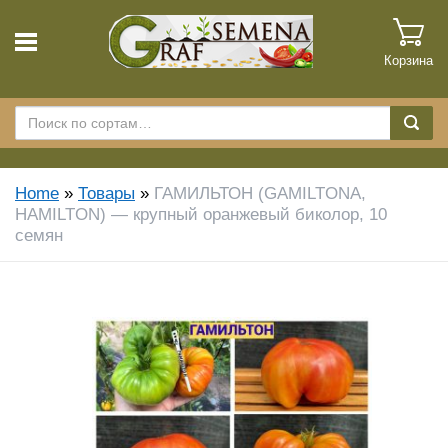
Корзина
Home
»
Товары
»
ГАМИЛЬТОН (GAMILTONA,
HAMILTON) — крупный оранжевый биколор, 10
семян