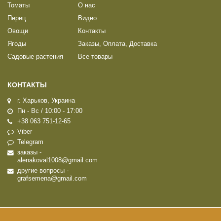
Томаты
О нас
Перец
Видео
Овощи
Контакты
Ягоды
Заказы, Оплата, Доставка
Садовые растения
Все товары
КОНТАКТЫ
г. Харьков, Украина
Пн - Вс / 10:00 - 17:00
+38 063 751-12-65
Viber
Telegram
заказы -
alenakoval1008@gmail.com
другие вопросы -
grafsemena@gmail.com