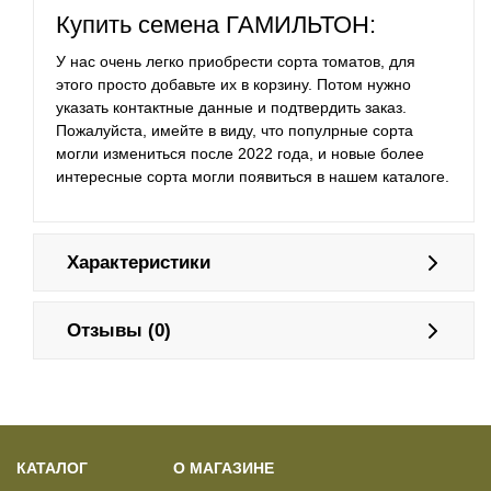
Купить семена ГАМИЛЬТОН:
У нас очень легко приобрести сорта томатов, для
этого просто добавьте их в корзину. Потом нужно
указать контактные данные и подтвердить заказ.
Пожалуйста, имейте в виду, что популрные сорта
могли измениться после 2022 года, и новые более
интересные сорта могли появиться в нашем каталоге.
Характеристики
Отзывы (0)
КАТАЛОГ
О МАГАЗИНЕ