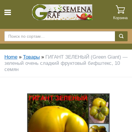
Корзина
Home
»
Товары
»
ГИГАНТ ЗЕЛЕНЫЙ (Green Giant) —
зеленый очень сладкий фруктовый бифштекс, 10
семян