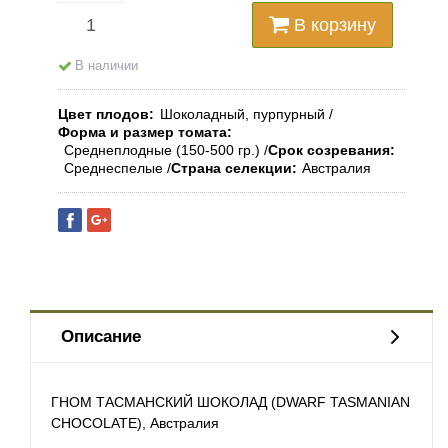
В корзину
В наличии
Цвет плодов
Шоколадный, пурпурный
Форма и размер томата
Среднеплодные (150-500 гр.)
Срок созревания
Среднеспелые
Страна селекции
Австралия
Описание
ГНОМ ТАСМАНСКИЙ ШОКОЛАД (DWARF TASMANIAN
CHOCOLATE), Австралия