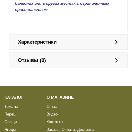
балконах или в других местах с ограниченным
пространством.
Характеристики
Отзывы (0)
КАТАЛОГ
О МАГАЗИНЕ
Томаты
О нас
Перец
Видео
Овощи
Контакты
Ягоды
Заказы, Оплата, Доставка