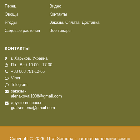
Перец
Видео
Овощи
Контакты
Ягоды
Заказы, Оплата, Доставка
Садовые растения
Все товары
КОНТАКТЫ
г. Харьков, Украина
Пн - Вс / 10:00 - 17:00
+38 063 751-12-65
Viber
Telegram
заказы -
alenakoval1008@gmail.com
другие вопросы -
grafsemena@gmail.com
Copyright © 2026, Graf Semena - частная коллекция семян