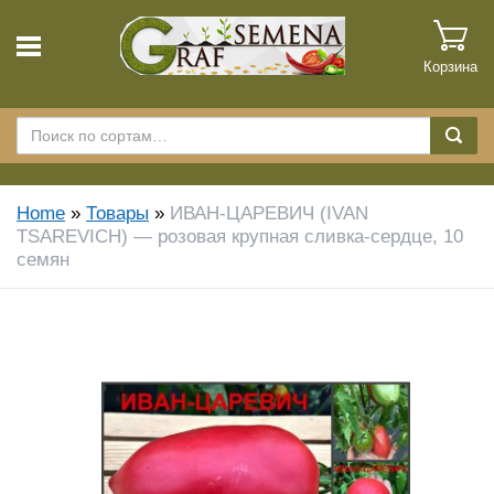
Корзина
Home
»
Товары
»
ИВАН-ЦАРЕВИЧ (IVAN
TSAREVICH) — розовая крупная сливка-сердце, 10
семян