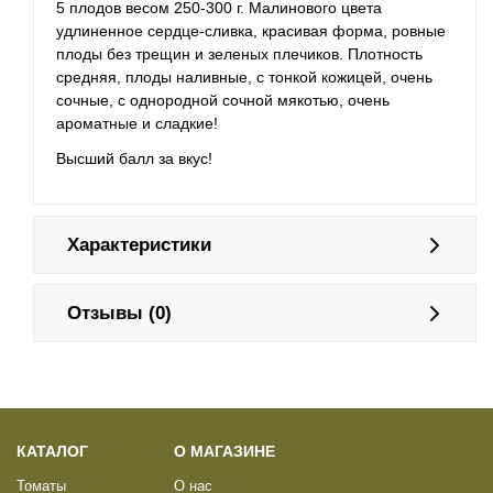
5 плодов весом 250-300 г. Малинового цвета
удлиненное сердце-сливка, красивая форма, ровные
плоды без трещин и зеленых плечиков. Плотность
средняя, плоды наливные, с тонкой кожицей, очень
сочные, с однородной сочной мякотью, очень
ароматные и сладкие!
Высший балл за вкус!
Характеристики
Отзывы (0)
КАТАЛОГ
О МАГАЗИНЕ
Томаты
О нас