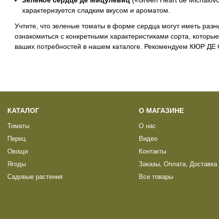
характеризуется сладким вкусом и ароматом.
Учтите, что зеленые томаты в форме сердца могут иметь разн
ознакомиться с конкретными характеристиками сорта, которые
ваших потребностей в нашем каталоге. Рекомендуем КЮР ДЕ 
КАТАЛОГ
О МАГАЗИНЕ
Томаты
О нас
Перец
Видео
Овощи
Контакты
Ягоды
Заказы, Оплата, Доставка
Садовые растения
Все товары