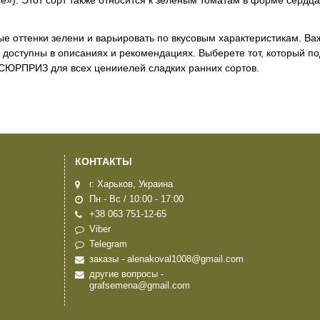
ые оттенки зелени и варьировать по вкусовым характеристикам. Ва
 доступны в описаниях и рекомендациях. Выберете тот, который п
СЮРПРИЗ для всех ценииелей сладких ранних сортов.
КОНТАКТЫ
г. Харьков, Украина
Пн - Вс / 10:00 - 17:00
+38 063 751-12-65
Viber
Telegram
заказы - alenakoval1008@gmail.com
другие вопросы -
grafsemena@gmail.com