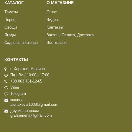
КАТАЛОГ
О МАГАЗИНЕ
Томаты
О нас
Перец
Видео
Овощи
Контакты
Ягоды
Заказы, Оплата, Доставка
Садовые растения
Все товары
КОНТАКТЫ
г. Харьков, Украина
Пн - Вс / 10:00 - 17:00
+38 063 751-12-65
Viber
Telegram
заказы -
alenakoval1008@gmail.com
другие вопросы -
grafsemena@gmail.com