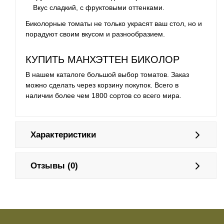
Вкус сладкий, с фруктовыми оттенками.
Биколорные томаты не только украсят ваш стол, но и
порадуют своим вкусом и разнообразием.
КУПИТЬ МАНХЭТТЕН БИКОЛОР
В нашем каталоге большой выбор томатов. Заказ
можно сделать через корзину покупок. Всего в
наличии более чем 1800 сортов со всего мира.
Характеристики
Отзывы (0)