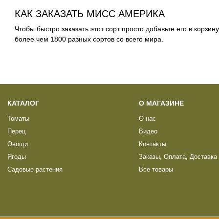
КАК ЗАКАЗАТЬ МИСС АМЕРИКА
Чтобы быстро заказать этот сорт просто добавьте его в корзин
более чем 1800 разных сортов со всего мира.
КАТАЛОГ
О МАГАЗИНЕ
Томаты
О нас
Перец
Видео
Овощи
Контакты
Ягоды
Заказы, Оплата, Доставка
Садовые растения
Все товары