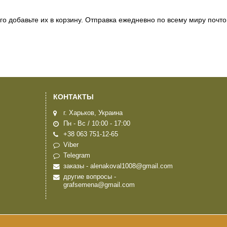
того добавьте их в корзину. Отправка ежедневно по всему миру почт
КОНТАКТЫ
г. Харьков, Украина
Пн - Вс / 10:00 - 17:00
+38 063 751-12-65
Viber
Telegram
заказы - alenakoval1008@gmail.com
другие вопросы -
grafsemena@gmail.com