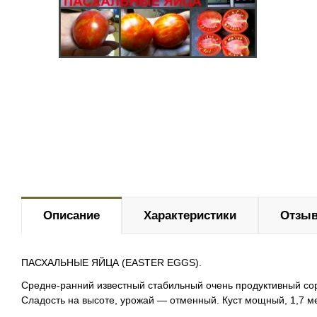
Описание
Характеристики
Отзыв
ПАСХАЛЬНЫЕ ЯЙЦА (EASTER EGGS).
Средне-ранний известный стабильный очень продуктивный
со
Сладость на высоте, урожай — отменный. Куст мощный, 1,7 м