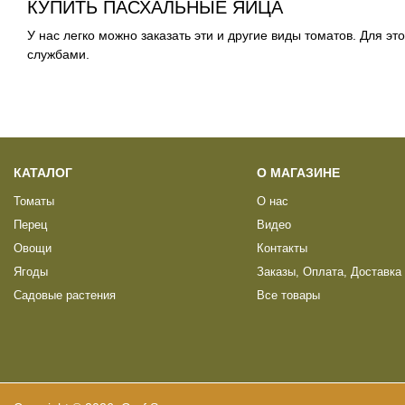
КУПИТЬ ПАСХАЛЬНЫЕ ЯЙЦА
У нас легко можно заказать эти и другие виды томатов. Для э
службами.
КАТАЛОГ
О МАГАЗИНЕ
Томаты
О нас
Перец
Видео
Овощи
Контакты
Ягоды
Заказы, Оплата, Доставка
Садовые растения
Все товары