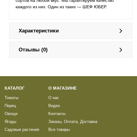
сортов на любой вкус. Мы гарантируем качество
каждого из них. Один из таких — ШЕФ ЮБЕР.
Характеристики
Отзывы (0)
КАТАЛОГ
О МАГАЗИНЕ
Томаты
О нас
Перец
Видео
Овощи
Контакты
Ягоды
Заказы, Оплата, Доставка
Садовые растения
Все товары