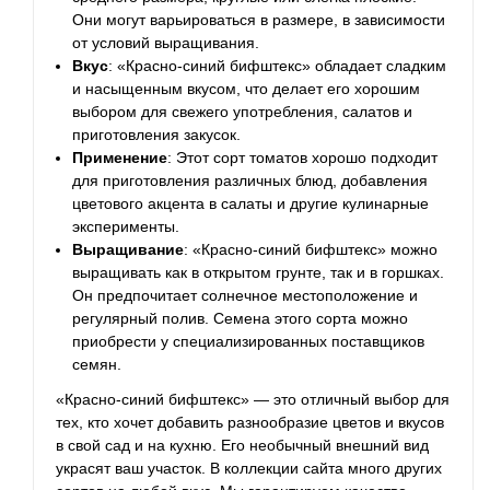
Они могут варьироваться в размере, в зависимости
от условий выращивания.
Вкус
: «Красно-синий бифштекс» обладает сладким
и насыщенным вкусом, что делает его хорошим
выбором для свежего употребления, салатов и
приготовления закусок.
Применение
: Этот сорт томатов хорошо подходит
для приготовления различных блюд, добавления
цветового акцента в салаты и другие кулинарные
эксперименты.
Выращивание
: «Красно-синий бифштекс» можно
выращивать как в открытом грунте, так и в горшках.
Он предпочитает солнечное местоположение и
регулярный полив. Семена этого сорта можно
приобрести у специализированных поставщиков
семян.
«Красно-синий бифштекс» — это отличный выбор для
тех, кто хочет добавить разнообразие цветов и вкусов
в свой сад и на кухню. Его необычный внешний вид
украсят ваш участок. В коллекции сайта много других