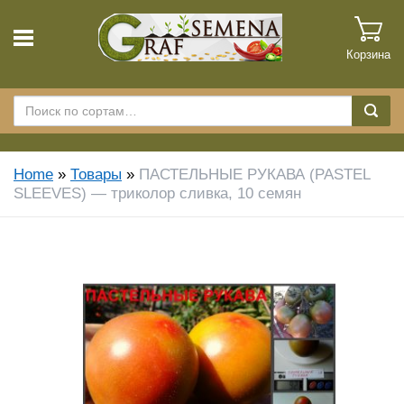
Корзина
Home
»
Товары
»
ПАСТЕЛЬНЫЕ РУКАВА (PASTEL
SLEEVES) — триколор сливка, 10 семян