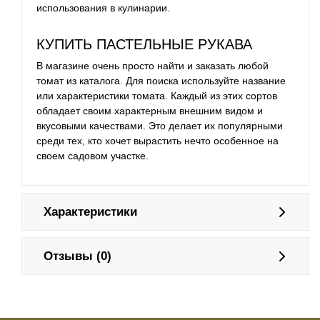
использования в кулинарии.
КУПИТЬ ПАСТЕЛЬНЫЕ РУКАВА
В магазине очень просто найти и заказать любой
томат из каталога. Для поиска используйте название
или характеристики томата. Каждый из этих сортов
обладает своим характерным внешним видом и
вкусовыми качествами. Это делает их популярными
среди тех, кто хочет вырастить нечто особенное на
своем садовом участке.
Характеристики
Отзывы (0)