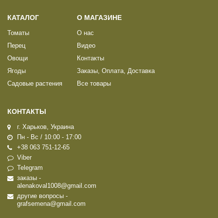
КАТАЛОГ
О МАГАЗИНЕ
Томаты
О нас
Перец
Видео
Овощи
Контакты
Ягоды
Заказы, Оплата, Доставка
Садовые растения
Все товары
КОНТАКТЫ
г. Харьков, Украина
Пн - Вс / 10:00 - 17:00
+38 063 751-12-65
Viber
Telegram
заказы -
alenakoval1008@gmail.com
другие вопросы -
grafsemena@gmail.com