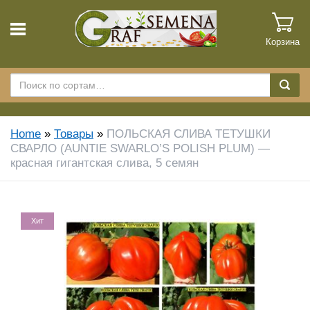
Корзина
Home
»
Товары
»
ПОЛЬСКАЯ СЛИВА ТЕТУШКИ
СВАРЛО (AUNTIE SWARLO’S POLISH PLUM) —
красная гигантская слива, 5 семян
Хит