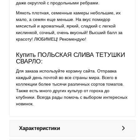
даже округлой с продольными ребрами.
Мякоть плотная, семенные камеры небольшие, их
мало, а семян еще меньше. На вкус помидор
мясистый и ароматный, яркий, сладкий с легкой
кислинкой, сочный, очень вкусный! Высший балл за
красоту! ЛЮБИМЕЦ! Рекомендую!
Купить ПОЛЬСКАЯ СЛИВА ТЕТУШКИ
СВАРЛО:
Для заказа используйте корзину сайта. Отправка
каждый день почтой во все страны мира. Всего в
коллекции более тысячи различных сортов томатов.
Также есть много других культур от гороха до
клубники. Всегда рады помочь с выбором интересных
новинок.
Характеристики