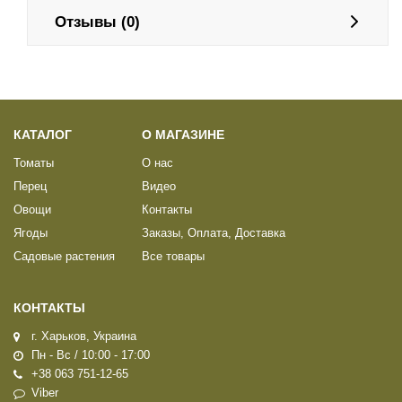
Отзывы (0)
КАТАЛОГ
О МАГАЗИНЕ
Томаты
О нас
Перец
Видео
Овощи
Контакты
Ягоды
Заказы, Оплата, Доставка
Садовые растения
Все товары
КОНТАКТЫ
г. Харьков, Украина
Пн - Вс / 10:00 - 17:00
+38 063 751-12-65
Viber