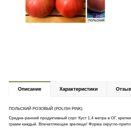
Описание
Характеристики
Отзыв
ПОЛЬСКИЙ РОЗОВЫЙ (POLISH PINK).
Средне-ранний продуктивный сорт. Куст 1,4 метра в ОГ, крепк
грамм каждый. Впечатляющее зрелище! Форма округло-приплю