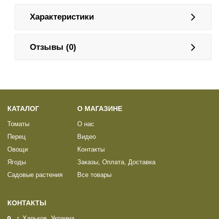
Характеристики
Отзывы (0)
КАТАЛОГ
О МАГАЗИНЕ
Томаты
О нас
Перец
Видео
Овощи
Контакты
Ягоды
Заказы, Оплата, Доставка
Садовые растения
Все товары
КОНТАКТЫ
г. Харьков, Украина