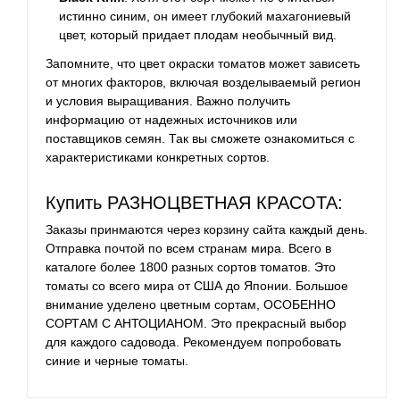
истинно синим, он имеет глубокий махагониевый
цвет, который придает плодам необычный вид.
Запомните, что цвет окраски томатов может зависеть
от многих факторов, включая возделываемый регион
и условия выращивания. Важно получить
информацию от надежных источников или
поставщиков семян. Так вы сможете ознакомиться с
характеристиками конкретных сортов.
Купить РАЗНОЦВЕТНАЯ КРАСОТА:
Заказы принмаются через корзину сайта каждый день.
Отправка почтой по всем странам мира. Всего в
каталоге более 1800 разных сортов томатов. Это
томаты со всего мира от США до Японии. Большое
внимание уделено цветным сортам, ОСОБЕННО
СОРТАМ С АНТОЦИАНОМ. Это прекрасный выбор
для каждого садовода. Рекомендуем попробовать
синие и черные томаты.