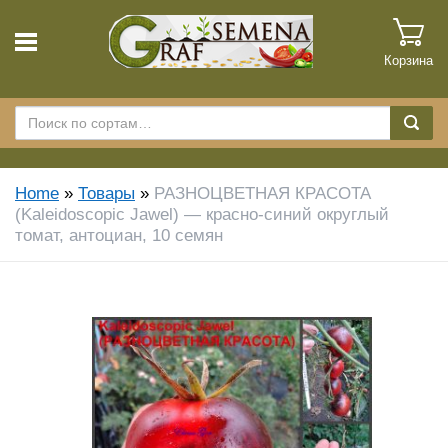
Корзина
Home
»
Товары
»
РАЗНОЦВЕТНАЯ КРАСОТА
(Kaleidoscopic Jawel) — красно-синий округлый
томат, антоциан, 10 семян