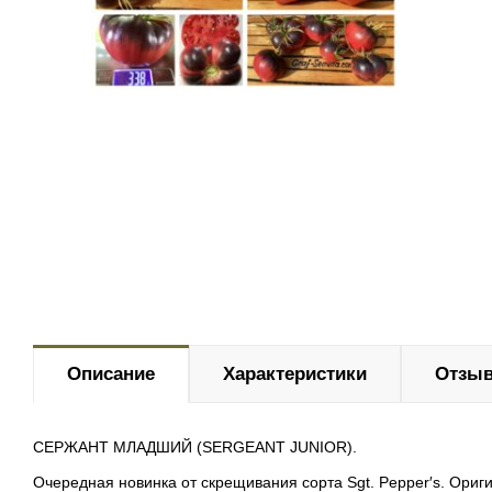
Описание
Характеристики
Отзыв
СЕРЖАНТ МЛАДШИЙ (SERGEANT JUNIOR).
Очередная новинка от скрещивания сорта Sgt. Pepper′s. Оригин