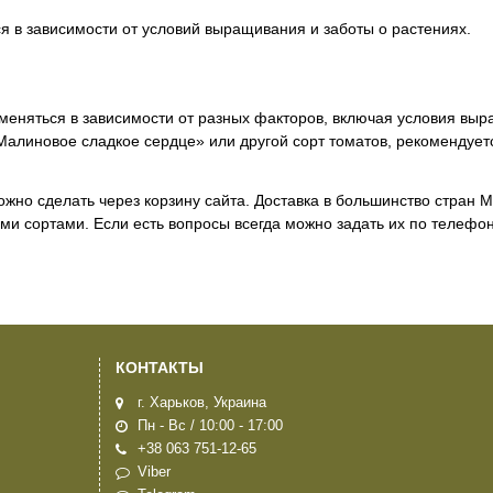
ся в зависимости от условий выращивания и заботы о растениях.
 меняться в зависимости от разных факторов, включая условия вы
Малиновое сладкое сердце» или другой сорт томатов, рекомендуетс
ожно сделать через корзину сайта. Доставка в большинство стран 
и сортами. Если есть вопросы всегда можно задать их по телефон
КОНТАКТЫ
г. Харьков, Украина
Пн - Вс / 10:00 - 17:00
+38 063 751-12-65
Viber