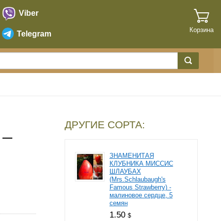
Viber
Корзина
Telegram
ДРУГИЕ СОРТА:
 —
ЗНАМЕНИТАЯ
КЛУБНИКА МИССИС
ШЛАУБАХ
(Mrs.Schlaubaugh's
Famous Strawberry) -
малиновое сердце, 5
семян
1.50
$