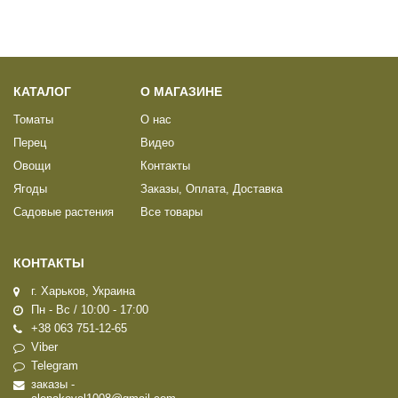
КАТАЛОГ
О МАГАЗИНЕ
Томаты
О нас
Перец
Видео
Овощи
Контакты
Ягоды
Заказы, Оплата, Доставка
Садовые растения
Все товары
КОНТАКТЫ
г. Харьков, Украина
Пн - Вс / 10:00 - 17:00
+38 063 751-12-65
Viber
Telegram
заказы -