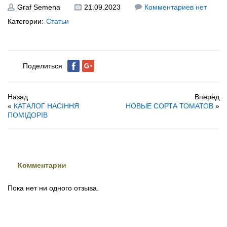
Graf Semena
21.09.2023
Комментариев нет
Категории:
Статьи
Поделиться
Назад
Вперёд
«
КАТАЛОГ НАСІННЯ
НОВЫЕ СОРТА ТОМАТОВ
»
ПОМІДОРІВ
Комментарии
Пока нет ни одного отзыва.