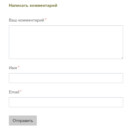
Написать комментарий
Ваш комментарий
Имя
Email
Отправить