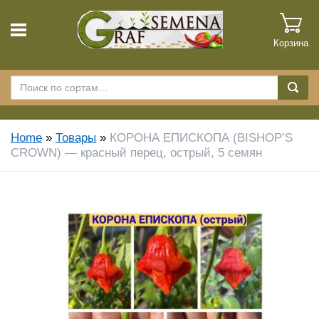
Корзина
Home
»
Товары
»
КОРОНА ЕПИСКОПА (BISHOP’S
CROWN) — красный перец, острый, 5 семян