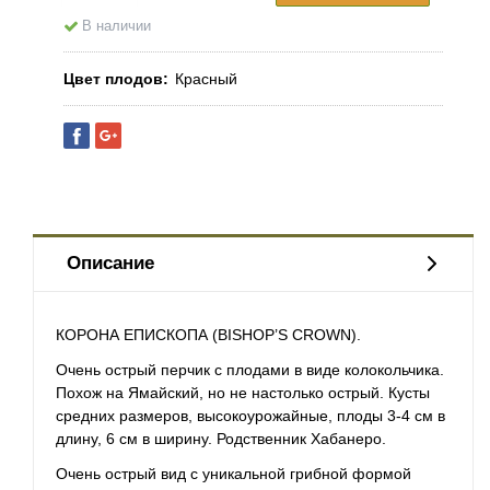
В наличии
Цвет плодов
Красный
Описание
КОРОНА ЕПИСКОПА (BISHOP’S CROWN).
Очень острый перчик с плодами в виде колокольчика.
Похож на Ямайский, но не настолько острый. Кусты
средних размеров, высокоурожайные, плоды 3-4 см в
длину, 6 см в
ширину
. Родственник Хабанеро.
Очень острый вид с уникальной грибной формой