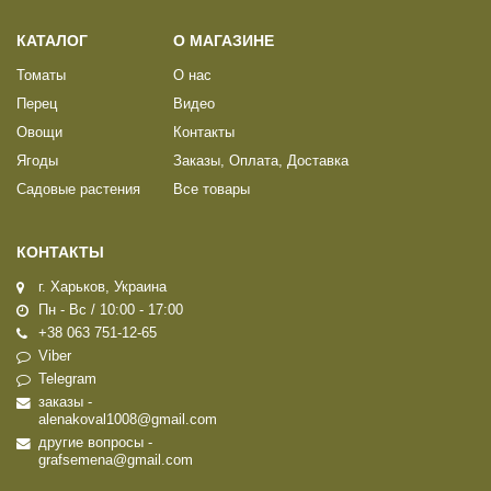
КАТАЛОГ
О МАГАЗИНЕ
Томаты
О нас
Перец
Видео
Овощи
Контакты
Ягоды
Заказы, Оплата, Доставка
Садовые растения
Все товары
КОНТАКТЫ
г. Харьков, Украина
Пн - Вс / 10:00 - 17:00
+38 063 751-12-65
Viber
Telegram
заказы -
alenakoval1008@gmail.com
другие вопросы -
grafsemena@gmail.com