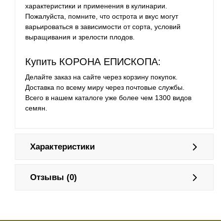
характеристики и применения в кулинарии.
Пожалуйста, помните, что острота и вкус могут
варьироваться в зависимости от сорта, условий
выращивания и зрелости плодов.
Купить КОРОНА ЕПИСКОПА:
Делайте заказ на сайте через корзину покупок.
Доставка по всему миру через почтовые службы.
Всего в нашем каталоге уже более чем 1300 видов
семян.
Характеристики
Отзывы (0)