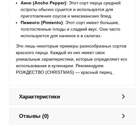
Анчо (Ancho Pepper)
: Этот сорт перца средней
остроты обычно сушится и используется для
приготовления соусов и мексиканских блюд.
Пименто (Pimiento)
: Этот сорт имеет большие,
толстостенные плоды и сладкий вкус. Они часто
используются для начинок и в салатах.
Это лишь некоторые примеры разнообразных сортов
красного перца. Каждый из них имеет свои
уникальные характеристики, которые определяют его
использование в кулинарии. Рекомендуем
РОЖДЕСТВО (CHRISTMAS) — красный перец.
Характеристики
Отзывы (0)