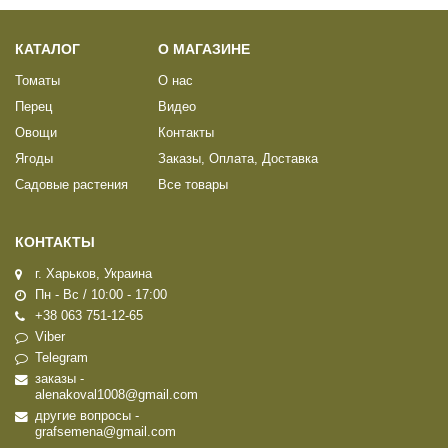
КАТАЛОГ
О МАГАЗИНЕ
Томаты
О нас
Перец
Видео
Овощи
Контакты
Ягоды
Заказы, Оплата, Доставка
Садовые растения
Все товары
КОНТАКТЫ
г. Харьков, Украина
Пн - Вс / 10:00 - 17:00
+38 063 751-12-65
Viber
Telegram
заказы -
alenakoval1008@gmail.com
другие вопросы -
grafsemena@gmail.com