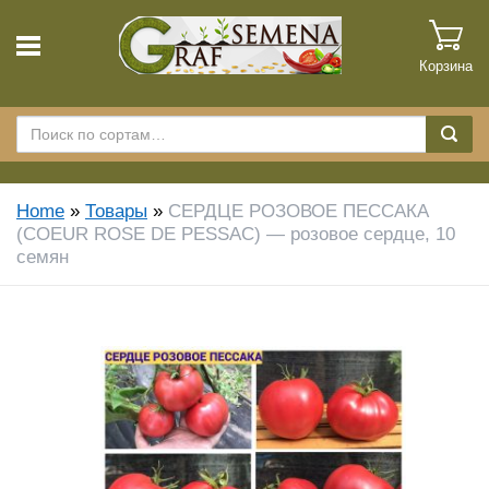
Корзина
Home
»
Товары
»
СЕРДЦЕ РОЗОВОЕ ПЕССАКА
(COEUR ROSE DE PESSAC) — розовое сердце, 10
семян