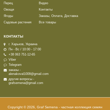
Перец
Видео
Овощи
Контакты
Ягоды
Заказы, Оплата, Доставка
Садовые растения
Все товары
КОНТАКТЫ
г. Харьков, Украина
Пн - Вс / 10:00 - 17:00
+38 063 751-12-65
Viber
Telegram
заказы -
alenakoval1008@gmail.com
другие вопросы -
grafsemena@gmail.com
Copyright © 2026, Graf Semena - частная коллекция семян