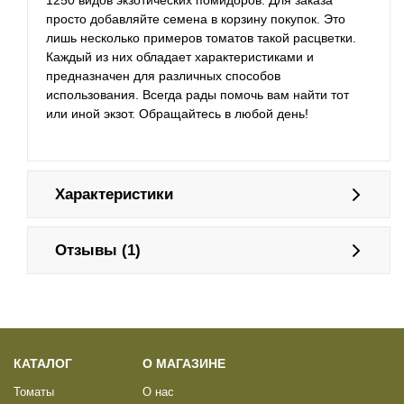
1250 видов экзотических помидоров. Для заказа
просто добавляйте семена в корзину покупок. Это
лишь несколько примеров томатов такой расцветки.
Каждый из них обладает характеристиками и
предназначен для различных способов
использования. Всегда рады помочь вам найти тот
или иной экзот. Обращайтесь в любой день!
Характеристики
Отзывы (1)
КАТАЛОГ
О МАГАЗИНЕ
Томаты
О нас