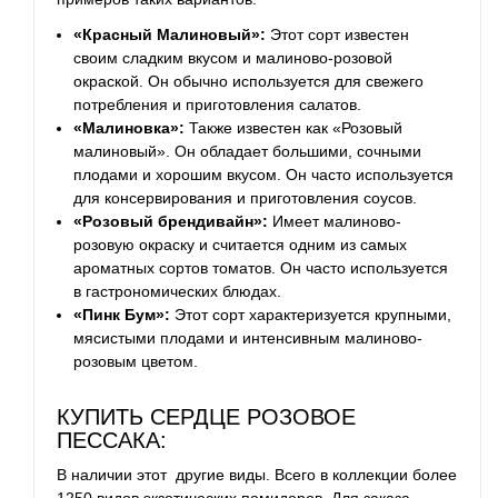
«Красный Малиновый»:
Этот сорт известен
своим сладким вкусом и малиново-розовой
окраской. Он обычно используется для свежего
потребления и приготовления салатов.
«Малиновка»:
Также известен как «Розовый
малиновый». Он обладает большими, сочными
плодами и хорошим вкусом. Он часто используется
для консервирования и приготовления соусов.
«Розовый брендивайн»:
Имеет малиново-
розовую окраску и считается одним из самых
ароматных сортов томатов. Он часто используется
в гастрономических блюдах.
«Пинк Бум»:
Этот сорт характеризуется крупными,
мясистыми плодами и интенсивным малиново-
розовым цветом.
КУПИТЬ СЕРДЦЕ РОЗОВОЕ
ПЕССАКА:
В наличии этот другие виды. Всего в коллекции более