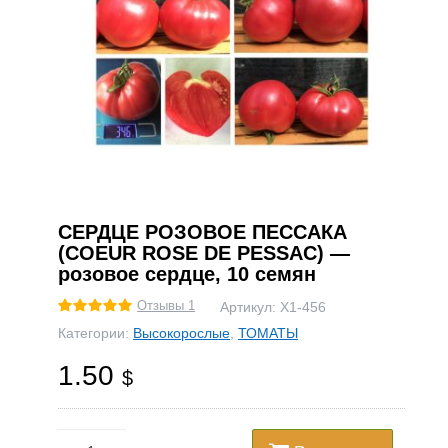
СЕРДЦЕ РОЗОВОЕ ПЕССАКА
(COEUR ROSE DE PESSAC) —
розовое сердце, 10 семян
Отзывы 1
Артикул:
Х1-456
Категории:
Высокорослые
,
ТОМАТЫ
1.50
$