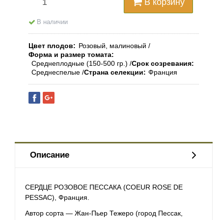
В корзину
В наличии
Цвет плодов
Розовый, малиновый
Форма и размер томата
Среднеплодные (150-500 гр.)
Срок созревания
Среднеспелые
Страна селекции
Франция
Описание
СЕРДЦЕ РОЗОВОЕ ПЕССАКА (COEUR ROSE DE
PESSAC), Франция.
Автор сорта — Жан-Пьер Тежеро (город Пессак,